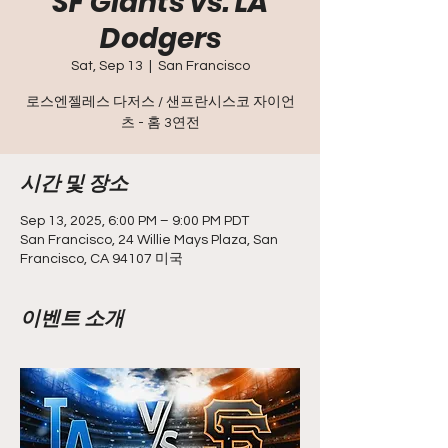
SF Giants vs. LA
Dodgers
Sat, Sep 13
  |  
San Francisco
로스엔젤레스 다저스 / 샌프란시스코 자이언
츠 - 홈 3연전
시간 및 장소
Sep 13, 2025, 6:00 PM – 9:00 PM PDT
San Francisco, 24 Willie Mays Plaza, San
Francisco, CA 94107 미국
이벤트 소개